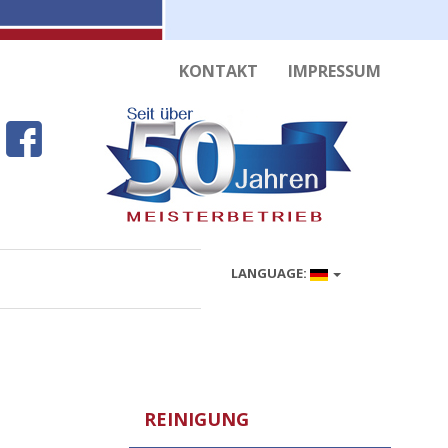
KONTAKT
IMPRESSUM
LANGUAGE:
REINIGUNG