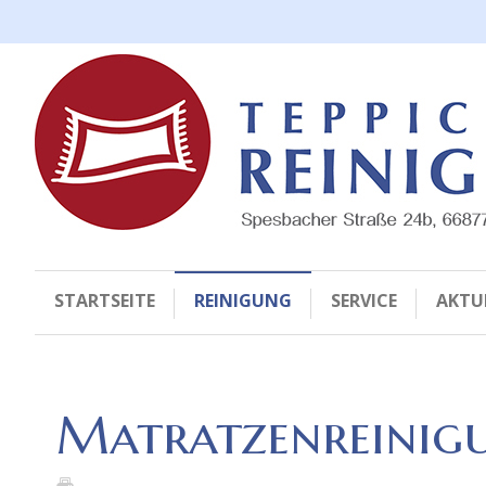
STARTSEITE
REINIGUNG
SERVICE
AKTU
Matratzenreinig