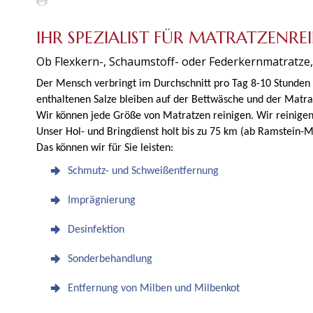
IHR SPEZIALIST FÜR MATRATZENR
Ob Flexkern-, Schaumstoff- oder Federkernmatratze, 
Der Mensch verbringt im Durchschnitt pro Tag 8-10 Stunden i
enthaltenen Salze bleiben auf der Bettwäsche und der Matra
Wir können jede Größe von Matratzen reinigen. Wir reinigen
Unser Hol- und Bringdienst holt bis zu 75 km (ab Ramstein-
Das können wir für Sie leisten:
Schmutz- und Schweißentfernung
Imprägnierung
Desinfektion
Sonderbehandlung
Entfernung von Milben und Milbenkot