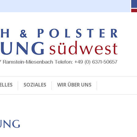
ELLES
SOZIALES
WIR ÜBER UNS
ung