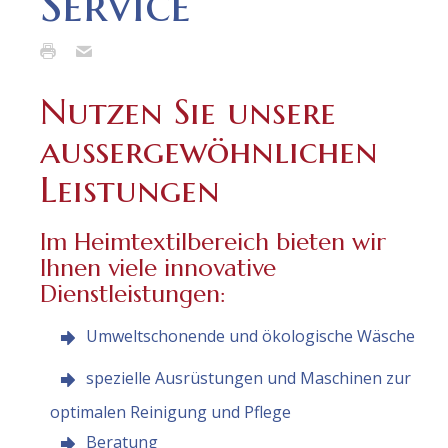
Service
Nutzen Sie unsere
außergewöhnlichen
Leistungen
Im Heimtextilbereich bieten wir
Ihnen viele innovative
Dienstleistungen:
Umweltschonende und ökologische Wäsche
spezielle Ausrüstungen und Maschinen zur
optimalen Reinigung und Pflege
Beratung