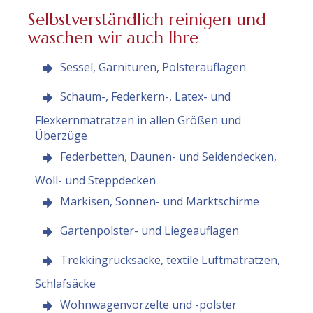
Selbstverständlich reinigen und
waschen wir auch Ihre
Sessel, Garnituren, Polsterauflagen
Schaum-, Federkern-, Latex- und
Flexkernmatratzen in allen Größen und
Überzüge
Federbetten, Daunen- und Seidendecken,
Woll- und Steppdecken
Markisen, Sonnen- und Marktschirme
Gartenpolster- und Liegeauflagen
Trekkingrucksäcke, textile Luftmatratzen,
Schlafsäcke
Wohnwagenvorzelte und -polster