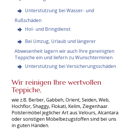
Unterstützung bei Wasser- und
Rußschäden
Hol- und Bringdienst
Bei Umzug, Urlaub und längerer
Abwesenheit lagern wir auch Ihre gereinigten
Teppiche ein und liefern zu Wunschterminen
Unterstützung bei Versicherungsschäden
Wir reinigen Ihre wertvollen
Teppiche,
wie z.B. Berber, Gabbeh, Orient, Seiden, Web,
Hochflor, Shaggy, Flokati, Kelim, Ziegenhaar.
Polstermöbel jeglicher Art aus Velours, Alcantara
oder sonstigen Möbelbezugstoffen sind bei uns
in guten Händen.