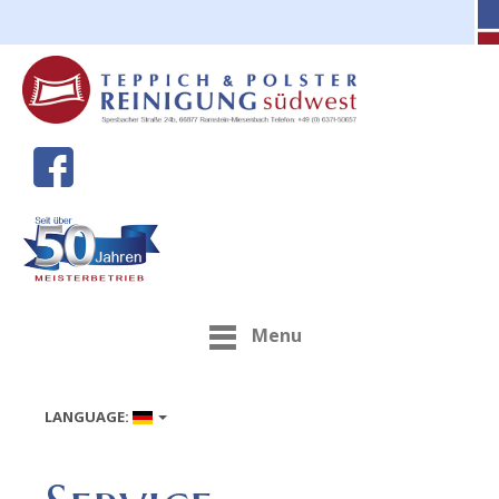
Menu
LANGUAGE: