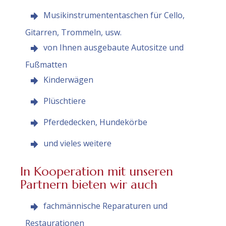
Musikinstrumententaschen für Cello,
Gitarren, Trommeln, usw.
von Ihnen ausgebaute Autositze und
Fußmatten
Kinderwägen
Plüschtiere
Pferdedecken, Hundekörbe
und vieles weitere
In Kooperation mit unseren
Partnern bieten wir auch
fachmännische Reparaturen und
Restaurationen