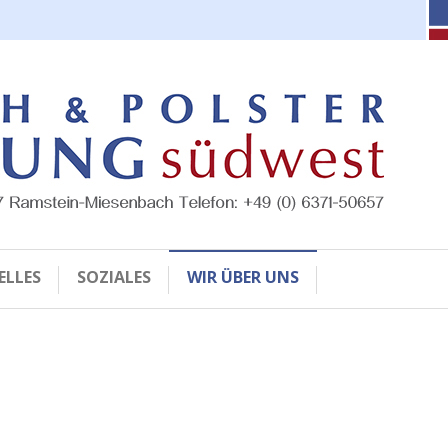
ELLES
SOZIALES
WIR ÜBER UNS