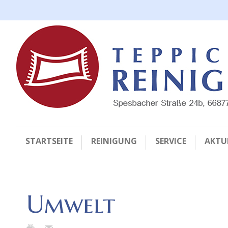
STARTSEITE
REINIGUNG
SERVICE
AKTU
Umwelt