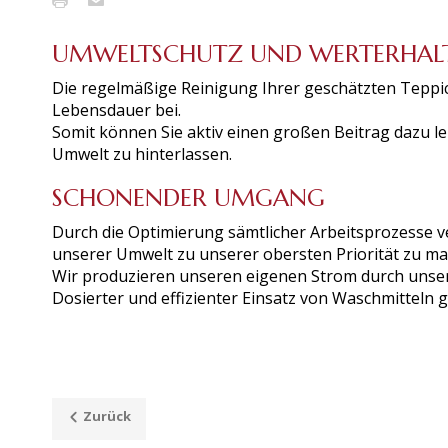
UMWELTSCHUTZ UND WERTERHA
Die regelmäßige Reinigung Ihrer geschätzten Teppic
Lebensdauer bei.
Somit können Sie aktiv einen großen Beitrag dazu l
Umwelt zu hinterlassen.
SCHONENDER UMGANG
Durch die Optimierung sämtlicher Arbeitsprozesse 
unserer Umwelt zu unserer obersten Priorität zu ma
Wir produzieren unseren eigenen Strom durch unser
Dosierter und effizienter Einsatz von Waschmitteln
Zurück