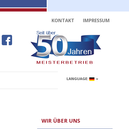
KONTAKT
IMPRESSUM
LANGUAGE:
WIR ÜBER UNS