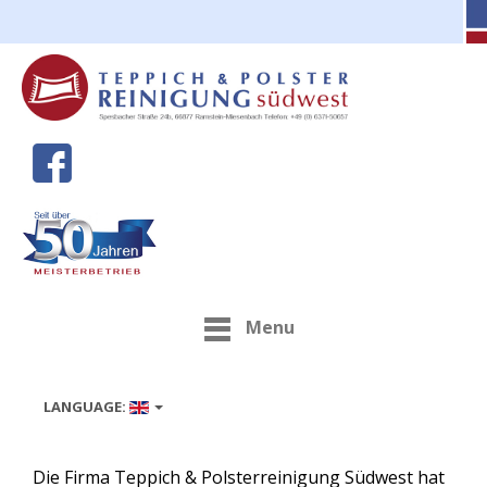
Menu
LANGUAGE:
Die Firma Teppich & Polsterreinigung Südwest hat