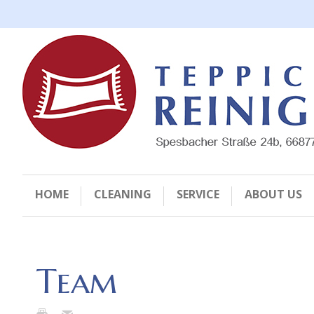
HOME
CLEANING
SERVICE
ABOUT US
Team