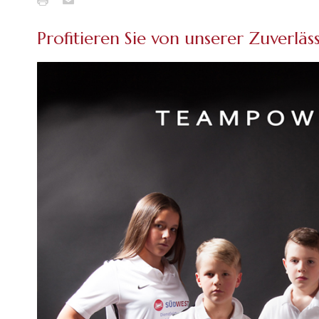
Profitieren Sie von unserer Zuverlä