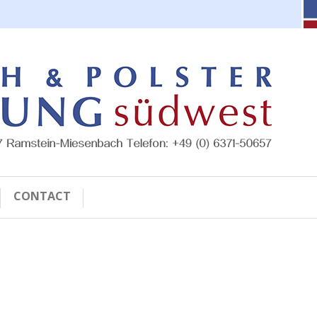
CONTACT