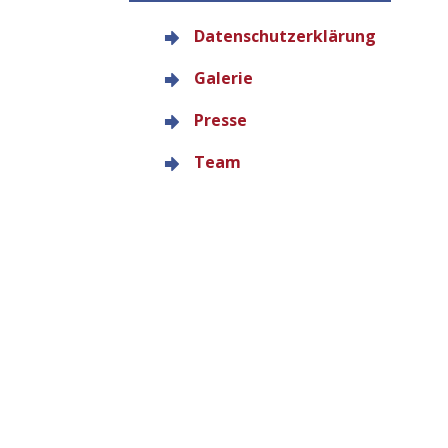
Datenschutzerklärung
Galerie
Presse
Team