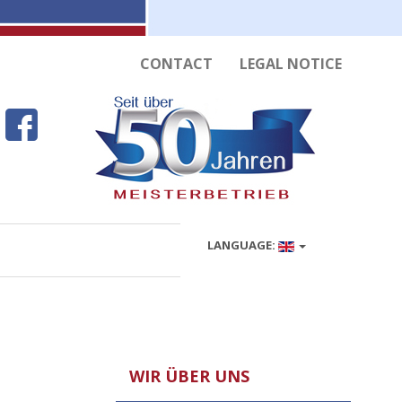
CONTACT
LEGAL NOTICE
LANGUAGE:
WIR ÜBER UNS